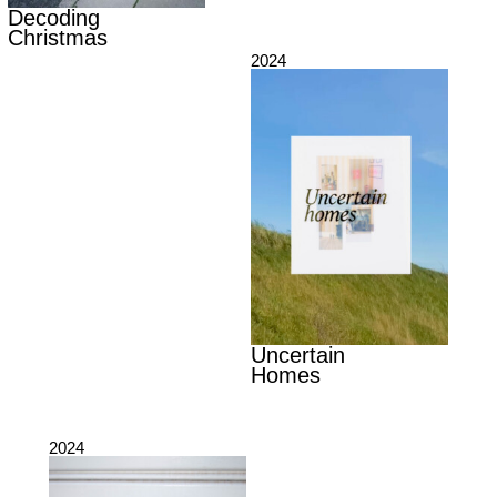
Decoding
Christmas
2024
Uncertain
Homes
2024