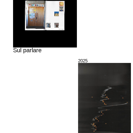
Sul parlare
2025