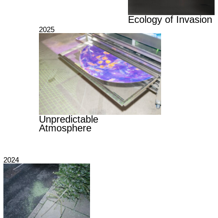
Ecology of Invasion
2025
Unpredictable
Atmosphere
2024