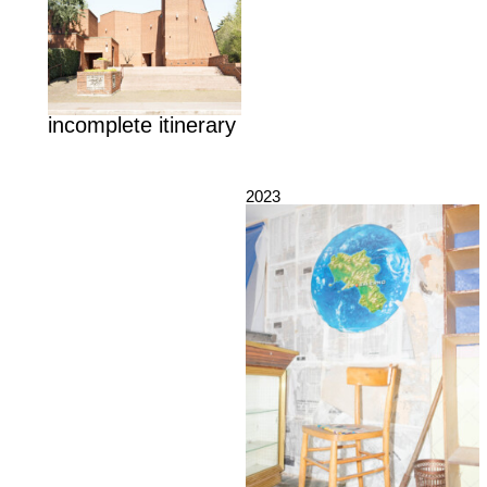
incomplete itinerary
2023