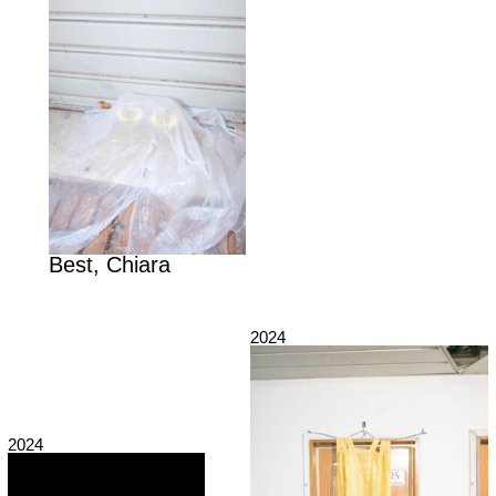
Best, Chiara
2024
2024