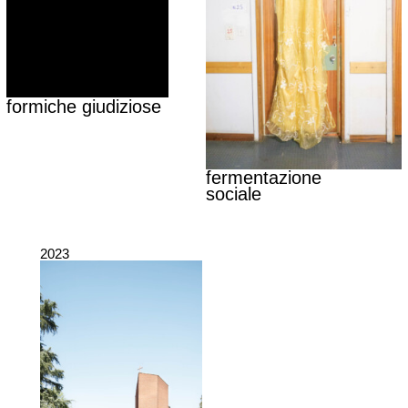
formiche giudiziose
fermentazione
sociale
2023