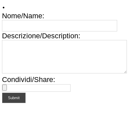
Nome/Name:
Descrizione/Description:
Condividi/Share: